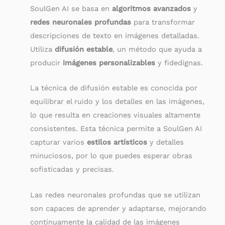
SoulGen AI se basa en
algoritmos avanzados
y
redes neuronales profundas
para transformar
descripciones de texto en imágenes detalladas.
Utiliza
difusión estable
, un método que ayuda a
producir
imágenes personalizables
y fidedignas.
La técnica de difusión estable es conocida por
equilibrar el ruido y los detalles en las imágenes,
lo que resulta en creaciones visuales altamente
consistentes. Esta técnica permite a SoulGen AI
capturar varios
estilos artísticos
y detalles
minuciosos, por lo que puedes esperar obras
sofisticadas y precisas.
Las redes neuronales profundas que se utilizan
son capaces de aprender y adaptarse, mejorando
continuamente la calidad de las imágenes