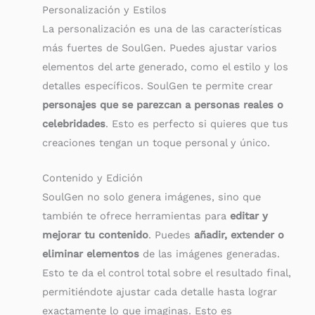
Personalización y Estilos
La personalización es una de las características
más fuertes de SoulGen. Puedes ajustar varios
elementos del arte generado, como el estilo y los
detalles específicos. SoulGen te permite crear
personajes que se parezcan a personas reales o
celebridades
. Esto es perfecto si quieres que tus
creaciones tengan un toque personal y único.
Contenido y Edición
SoulGen no solo genera imágenes, sino que
también te ofrece herramientas para
editar y
mejorar tu contenido
. Puedes
añadir, extender o
eliminar elementos
de las imágenes generadas.
Esto te da el control total sobre el resultado final,
permitiéndote ajustar cada detalle hasta lograr
exactamente lo que imaginas. Esto es