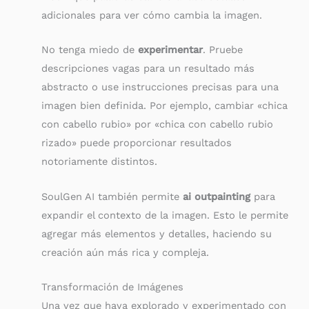
adicionales para ver cómo cambia la imagen.
No tenga miedo de
experimentar
. Pruebe
descripciones vagas para un resultado más
abstracto o use instrucciones precisas para una
imagen bien definida. Por ejemplo, cambiar «chica
con cabello rubio» por «chica con cabello rubio
rizado» puede proporcionar resultados
notoriamente distintos.
SoulGen AI también permite
ai outpainting
para
expandir el contexto de la imagen. Esto le permite
agregar más elementos y detalles, haciendo su
creación aún más rica y compleja.
Transformación de Imágenes
Una vez que haya explorado y experimentado con