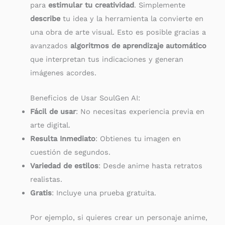
para
estimular tu creatividad
. Simplemente
describe
tu idea y la herramienta la convierte en
una obra de arte visual. Esto es posible gracias a
avanzados
algoritmos de aprendizaje automático
que interpretan tus indicaciones y generan
imágenes acordes.
Beneficios de Usar SoulGen AI:
Fácil de usar
: No necesitas experiencia previa en
arte digital.
Resulta Inmediato
: Obtienes tu imagen en
cuestión de segundos.
Variedad de estilos
: Desde anime hasta retratos
realistas.
Gratis
: Incluye una prueba gratuita.
Por ejemplo, si quieres crear un personaje anime,