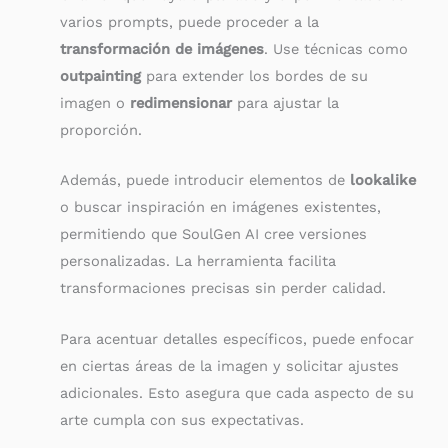
varios prompts, puede proceder a la
transformación de imágenes
. Use técnicas como
outpainting
para extender los bordes de su
imagen o
redimensionar
para ajustar la
proporción.
Además, puede introducir elementos de
lookalike
o buscar inspiración en imágenes existentes,
permitiendo que SoulGen AI cree versiones
personalizadas. La herramienta facilita
transformaciones precisas sin perder calidad.
Para acentuar detalles específicos, puede enfocar
en ciertas áreas de la imagen y solicitar ajustes
adicionales. Esto asegura que cada aspecto de su
arte cumpla con sus expectativas.