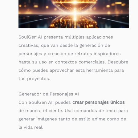
SoulGen AI presenta múltiples aplicaciones
creativas, que van desde la generación de
personajes y creación de retratos inspiradores
hasta su uso en contextos comerciales. Descubre
cómo puedes aprovechar esta herramienta para
tus proyectos.
Generador de Personajes AI
Con SoulGen AI, puedes
crear personajes únicos
de manera eficiente. Usa comandos de texto para
generar imágenes tanto de estilo anime como de
la vida real.