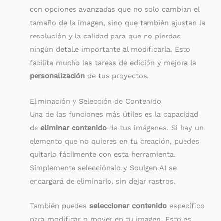
con opciones avanzadas que no solo cambian el
tamaño de la imagen, sino que también ajustan la
resolución y la calidad para que no pierdas
ningún detalle importante al modificarla. Esto
facilita mucho las tareas de edición y mejora la
personalización
de tus proyectos.
Eliminación y Selección de Contenido
Una de las funciones más útiles es la capacidad
de
eliminar contenido
de tus imágenes. Si hay un
elemento que no quieres en tu creación, puedes
quitarlo fácilmente con esta herramienta.
Simplemente selecciónalo y Soulgen AI se
encargará de eliminarlo, sin dejar rastros.
También puedes
seleccionar contenido
específico
para modificar o mover en tu imagen. Esto es