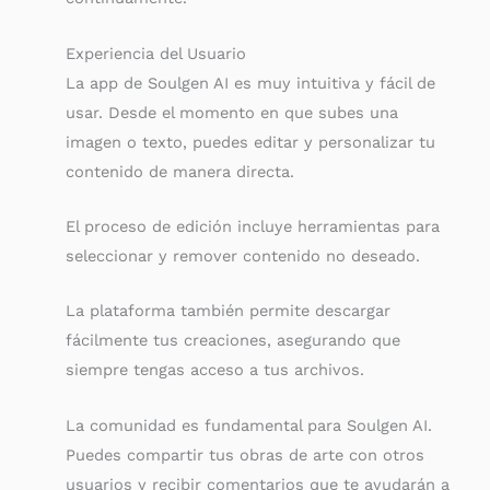
Experiencia del Usuario
La app de Soulgen AI es muy intuitiva y fácil de
usar. Desde el momento en que subes una
imagen o texto, puedes editar y personalizar tu
contenido de manera directa.
El proceso de edición incluye herramientas para
seleccionar y remover contenido no deseado.
La plataforma también permite descargar
fácilmente tus creaciones, asegurando que
siempre tengas acceso a tus archivos.
La comunidad es fundamental para Soulgen AI.
Puedes compartir tus obras de arte con otros
usuarios y recibir comentarios que te ayudarán a