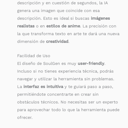
descripción y en cuestión de segundos, la IA
genera una imagen que coincide con esa
descripción. Esto es ideal si buscas
imágenes
realistas
o en
estilos de anime
. La precisión con
la que transforma texto en arte te dará una nueva
dimensión de
creatividad
.
Facilidad de Uso
El diseño de SoulGen es muy
user-friendly
.
Incluso si no tienes experiencia técnica, podrás
navegar y utilizar la herramienta sin problemas.
La
interfaz es intuitiva
y te guiará paso a paso,
permitiéndote concentrarte en crear sin
obstáculos técnicos. No necesitas ser un experto
para aprovechar todo lo que la herramienta puede
ofrecer.