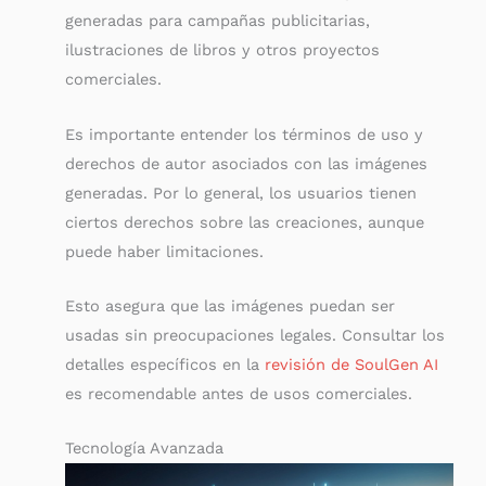
generadas para campañas publicitarias,
ilustraciones de libros y otros proyectos
comerciales.
Es importante entender los términos de uso y
derechos de autor asociados con las imágenes
generadas. Por lo general, los usuarios tienen
ciertos derechos sobre las creaciones, aunque
puede haber limitaciones.
Esto asegura que las imágenes puedan ser
usadas sin preocupaciones legales. Consultar los
detalles específicos en la
revisión de SoulGen AI
es recomendable antes de usos comerciales.
Tecnología Avanzada