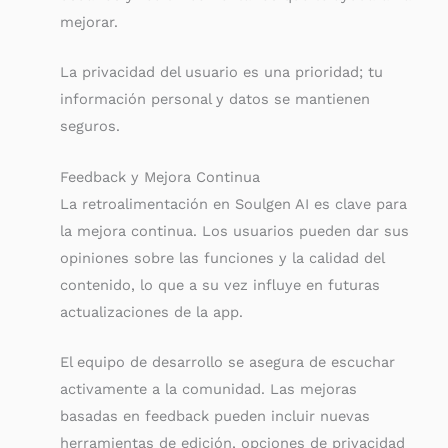
mejorar.
La privacidad del usuario es una prioridad; tu
información personal y datos se mantienen
seguros.
Feedback y Mejora Continua
La retroalimentación en Soulgen AI es clave para
la mejora continua. Los usuarios pueden dar sus
opiniones sobre las funciones y la calidad del
contenido, lo que a su vez influye en futuras
actualizaciones de la app.
El equipo de desarrollo se asegura de escuchar
activamente a la comunidad. Las mejoras
basadas en feedback pueden incluir nuevas
herramientas de edición, opciones de privacidad