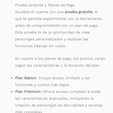
Prueba Gratuita y Planes de Pago
SoulGen AI cuenta con una
prueba gratuita
, lo
que te permite experimentar con la herramienta
antes de comprometerte con un plan de pago.
Esta prueba te da la oportunidad de crear
personajes personalizados y explorar las
funciones básicas sin costo.
En cuanto a los planes de pago, los precios varían
según las características y la duración del plan:
Plan Básico
: Incluye acceso limitado a las
funciones y costos más bajos.
Plan Premium
: Ofrece acceso completo a todas
las características avanzadas, incluyendo la
creación de personajes de alta calidad y escenas
más complejas.