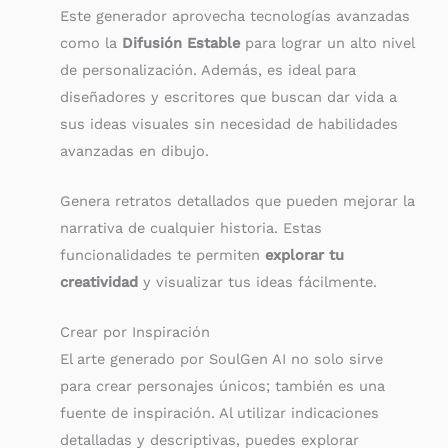
Este generador aprovecha tecnologías avanzadas
como la
Difusión Estable
para lograr un alto nivel
de personalización. Además, es ideal para
diseñadores y escritores que buscan dar vida a
sus ideas visuales sin necesidad de habilidades
avanzadas en dibujo.
Genera retratos detallados que pueden mejorar la
narrativa de cualquier historia. Estas
funcionalidades te permiten
explorar tu
creatividad
y visualizar tus ideas fácilmente.
Crear por Inspiración
El arte generado por SoulGen AI no solo sirve
para crear personajes únicos; también es una
fuente de inspiración. Al utilizar indicaciones
detalladas y descriptivas, puedes explorar