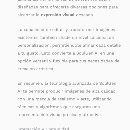
diseñadas para ofrecerte diversas opciones para
alcanzar la
expresión visual
deseada.
La capacidad de editar y transformar imágenes
existentes también añade un nivel adicional de
personalización, permitiéndote afinar cada detalle
a tu gusto. Esto convierte a SoulGen AI en una
opción versátil y flexible para tus necesidades de
creación artística.
En resumen, la tecnología avanzada de SoulGen
AI te permite producir imágenes de alta calidad
con una mezcla de realismo y arte, utilizando
técnicas y algoritmos que aseguran una
representación visual precisa y atractiva.
Interacción y Comunidad