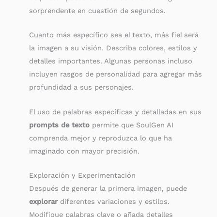
sorprendente en cuestión de segundos.
Cuanto más específico sea el texto, más fiel será
la imagen a su visión. Describa colores, estilos y
detalles importantes. Algunas personas incluso
incluyen rasgos de personalidad para agregar más
profundidad a sus personajes.
El uso de palabras específicas y detalladas en sus
prompts de texto
permite que SoulGen AI
comprenda mejor y reproduzca lo que ha
imaginado con mayor precisión.
Exploración y Experimentación
Después de generar la primera imagen, puede
explorar
diferentes variaciones y estilos.
Modifique palabras clave o añada detalles