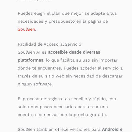
Puedes elegir el plan que mejor se adapte a tus
necesidades y presupuesto en la página de
SoulGen
.
Facilidad de Acceso al Servicio
SoulGen AI es
accesible desde diversas
plataformas
, lo que facilita su uso sin importar
dónde te encuentres. Puedes acceder al servicio a
través de su sitio web sin necesidad de descargar
ningún software.
El proceso de registro es sencillo y rápido, con
solo unos pasos necesarios para crear una
cuenta o comenzar con la prueba gratuita.
SoulGen también ofrece versiones para
Android e