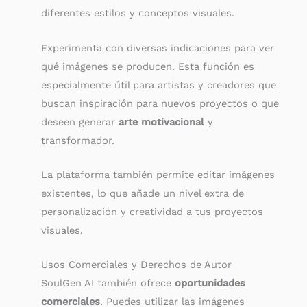
diferentes estilos y conceptos visuales.
Experimenta con diversas indicaciones para ver
qué imágenes se producen. Esta función es
especialmente útil para artistas y creadores que
buscan inspiración para nuevos proyectos o que
deseen generar
arte motivacional
y
transformador.
La plataforma también permite editar imágenes
existentes, lo que añade un nivel extra de
personalización y creatividad a tus proyectos
visuales.
Usos Comerciales y Derechos de Autor
SoulGen AI también ofrece
oportunidades
comerciales
. Puedes utilizar las imágenes