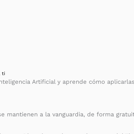
 ti
nteligencia Artificial y aprende cómo aplicarla
e mantienen a la vanguardia, de forma gratuit