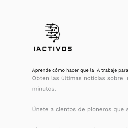
Aprende cómo hacer que la IA trabaje para
Obtén las últimas noticias sobre I
minutos.
Únete a cientos de pioneros que s