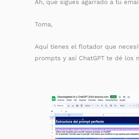
Ah, que sigues agarrado a tu email
Toma,
Aquí tienes el flotador que necesi
prompts y así ChatGPT te dé los 